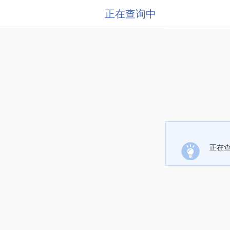
正在查询中
正在