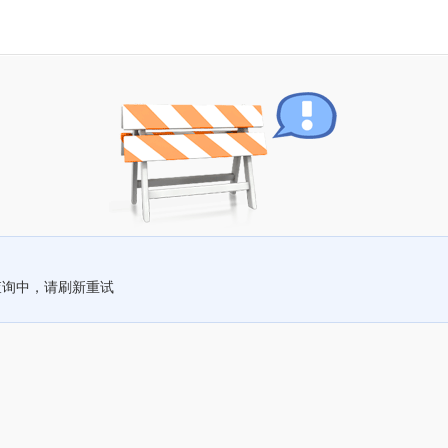
查询中，请刷新重试