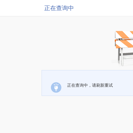
正在查询中
正在查询中，请刷新重试